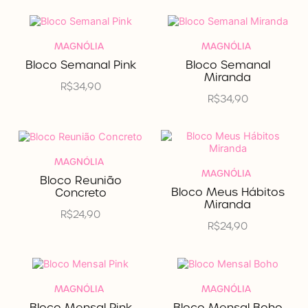
MAGNÓLIA
MAGNÓLIA
Bloco Semanal Pink
Bloco Semanal
Miranda
R$
34,90
R$
34,90
MAGNÓLIA
MAGNÓLIA
Bloco Reunião
Bloco Meus Hábitos
Concreto
Miranda
R$
24,90
R$
24,90
MAGNÓLIA
MAGNÓLIA
Bloco Mensal Pink
Bloco Mensal Boho