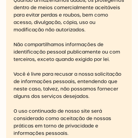
Quando armazenamos dados, os protegemos
dentro de meios comercialmente aceitáveis ​​
para evitar perdas e roubos, bem como
acesso, divulgação, cópia, uso ou
modificação não autorizados.
Não compartilhamos informações de
identificação pessoal publicamente ou com
terceiros,
exceto quando exigido por lei
.
Você é livre para recusar a nossa solicitação
de informações pessoais, entendendo que
neste caso, talvez, não possamos fornecer
alguns dos serviços desejados.
O uso continuado de nosso site será
considerado como aceitação de nossas
práticas em torno de privacidade e
informações pessoais.