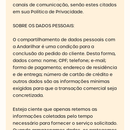
canais de comunicação, senão estes citados
em sua Política de Privacidade.
SOBRE OS DADOS PESSOAIS:
O compartilhamento de dados pessoais com
a Andarilhar é uma condição para a
conclusão do pedido do cliente. Desta forma,
dados como: nome; CPF; telefone; e-mail;
forma de pagamento; endereço de residência
e de entrega; número de cartão de crédito e
outros dados são as informações mínimas
exigidas para que a transação comercial seja
concretizada.
Esteja ciente que apenas retemos as
informações coletadas pelo tempo
necessário para fornecer o serviço solicitado.