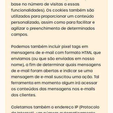
base no número de visitas a essas
funcionalidades). Os cookies também são
utilizados para proporcionar um conteúdo
personalizado, assim como para facilitar e
agilizar o preenchimento de determinados
campos.
Podemos também incluir pixel tags em
mensagens de e-mail com formato HTML que
enviamos (ou que são enviadas em nosso
nome), a fim de determinar quais mensagens
de e-mail foram abertas e indicar se uma
mensagem de e-mail suscitou uma ação. Tal
ferramenta em momento algum irá acessar
os conteúdos das mensagens nos e-mails
dos clientes.
Coletamos também o endereço IP (Protocolo