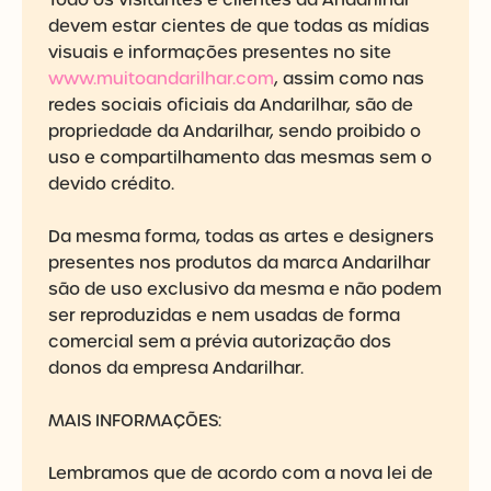
devem estar cientes de que todas as mídias
visuais e informações presentes no site
www.muitoandarilhar.com
, assim como nas
redes sociais oficiais da Andarilhar, são de
propriedade da Andarilhar, sendo proibido o
uso e compartilhamento das mesmas sem o
devido crédito.
Da mesma forma, todas as artes e designers
presentes nos produtos da marca Andarilhar
são de uso exclusivo da mesma e não podem
ser reproduzidas e nem usadas de forma
comercial sem a prévia autorização dos
donos da empresa Andarilhar.
MAIS INFORMAÇÕES:
Lembramos que de acordo com a nova lei de