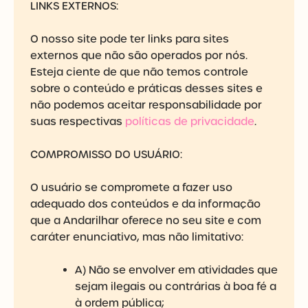
LINKS EXTERNOS:
O nosso site pode ter links para sites
externos que não são operados por nós.
Esteja ciente de que não temos controle
sobre o conteúdo e práticas desses sites e
não podemos aceitar responsabilidade por
suas respectivas
políticas de privacidade
.
COMPROMISSO DO USUÁRIO:
O usuário se compromete a fazer uso
adequado dos conteúdos e da informação
que a Andarilhar oferece no seu site e com
caráter enunciativo, mas não limitativo:
A) Não se envolver em atividades que
sejam ilegais ou contrárias à boa fé a
à ordem pública;