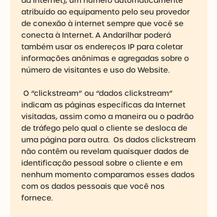
da Internet), um número automaticamente
atribuído ao equipamento pelo seu provedor
de conexão à internet sempre que você se
conecta à Internet. A Andarilhar poderá
também usar os endereços IP para coletar
informações anônimas e agregadas sobre o
número de visitantes e uso do Website.
O “clickstream” ou “dados clickstream”
indicam as páginas específicas da Internet
visitadas, assim como a maneira ou o padrão
de tráfego pelo qual o cliente se desloca de
uma página para outra. Os dados clickstream
não contêm ou revelam quaisquer dados de
identificação pessoal sobre o cliente e em
nenhum momento comparamos esses dados
com os dados pessoais que você nos
fornece.