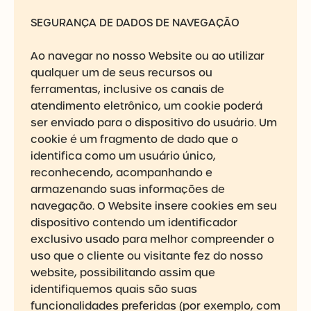
SEGURANÇA DE DADOS DE NAVEGAÇÃO
Ao navegar no nosso Website ou ao utilizar
qualquer um de seus recursos ou
ferramentas, inclusive os canais de
atendimento eletrônico, um cookie poderá
ser enviado para o dispositivo do usuário. Um
cookie é um fragmento de dado que o
identifica como um usuário único,
reconhecendo, acompanhando e
armazenando suas informações de
navegação. O Website insere cookies em seu
dispositivo contendo um identificador
exclusivo usado para melhor compreender o
uso que o cliente ou visitante fez do nosso
website, possibilitando assim que
identifiquemos quais são suas
funcionalidades preferidas (por exemplo, com