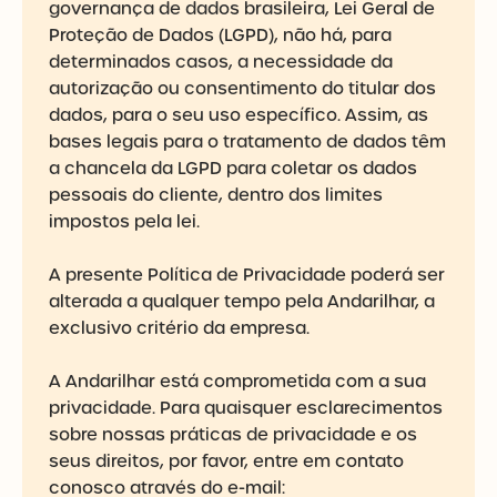
governança de dados brasileira, Lei Geral de
Proteção de Dados (LGPD), não há, para
determinados casos, a necessidade da
autorização ou consentimento do titular dos
dados, para o seu uso específico. Assim, as
bases legais para o tratamento de dados têm
a chancela da LGPD para coletar os dados
pessoais do cliente, dentro dos limites
impostos pela lei.
A presente Política de Privacidade poderá ser
alterada a qualquer tempo pela Andarilhar, a
exclusivo critério da empresa.
A Andarilhar está comprometida com a sua
privacidade. Para quaisquer esclarecimentos
sobre nossas práticas de privacidade e os
seus direitos, por favor, entre em contato
conosco através do e-mail: