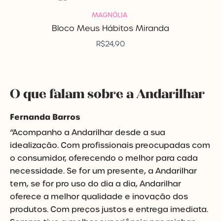
MAGNÓLIA
Bloco Meus Hábitos Miranda
R$
24,90
O que falam sobre a Andarilhar
Fernanda Barros
“Acompanho a Andarilhar desde a sua
idealização. Com profissionais preocupadas com
o consumidor, oferecendo o melhor para cada
necessidade. Se for um presente, a Andarilhar
tem, se for pro uso do dia a dia, Andarilhar
oferece a melhor qualidade e inovação dos
produtos. Com preços justos e entrega imediata.