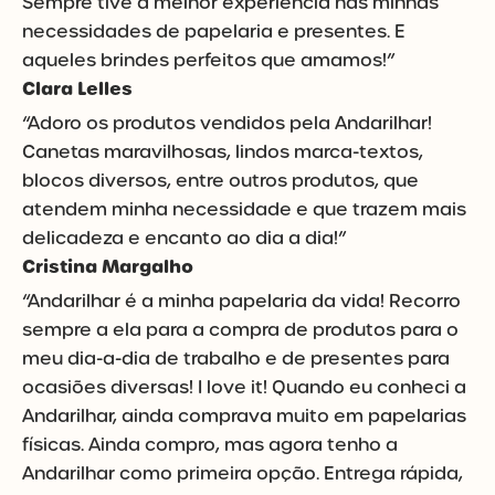
Sempre tive a melhor experiência nas minhas
necessidades de papelaria e presentes. E
aqueles brindes perfeitos que amamos!”
Clara Lelles
“Adoro os produtos vendidos pela Andarilhar!
Canetas maravilhosas, lindos marca-textos,
blocos diversos, entre outros produtos, que
atendem minha necessidade e que trazem mais
delicadeza e encanto ao dia a dia!”
Cristina Margalho
“Andarilhar é a minha papelaria da vida! Recorro
sempre a ela para a compra de produtos para o
meu dia-a-dia de trabalho e de presentes para
ocasiões diversas! I love it! Quando eu conheci a
Andarilhar, ainda comprava muito em papelarias
físicas. Ainda compro, mas agora tenho a
Andarilhar como primeira opção. Entrega rápida,