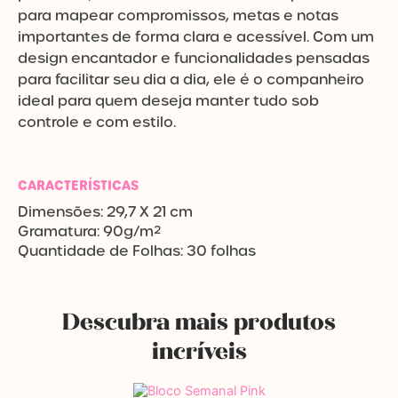
para mapear compromissos, metas e notas
importantes de forma clara e acessível. Com um
design encantador e funcionalidades pensadas
para facilitar seu dia a dia, ele é o companheiro
ideal para quem deseja manter tudo sob
controle e com estilo.
CARACTERÍSTICAS
Dimensões: 29,7 X 21 cm
Gramatura: 90g/m²
Quantidade de Folhas: 30 folhas
Descubra mais produtos
incríveis