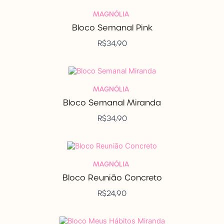
MAGNÓLIA
Bloco Semanal Pink
R$
34,90
MAGNÓLIA
Bloco Semanal Miranda
R$
34,90
MAGNÓLIA
Bloco Reunião Concreto
R$
24,90