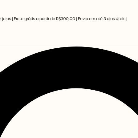
ros | Frete grátis a partir de R$300,00 | Envio em até 3 dias úteis |