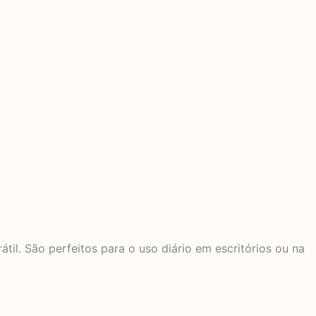
til. São perfeitos para o uso diário em escritórios ou na