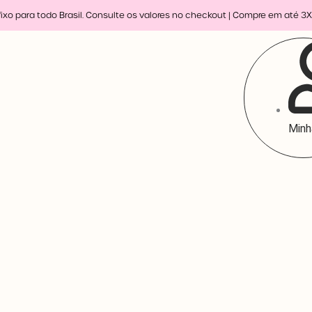
o para todo Brasil. Consulte os valores no checkout | Compre em até 3X sem 
Minh