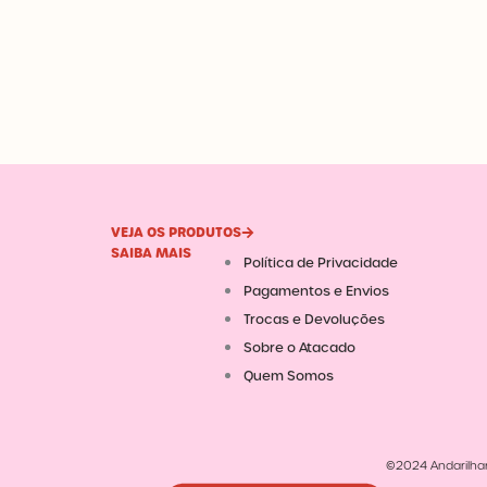
VEJA OS PRODUTOS
SAIBA MAIS
Política de Privacidade
Pagamentos e Envios
Trocas e Devoluções
Sobre o Atacado
Quem Somos
©2024 Andarilhar.