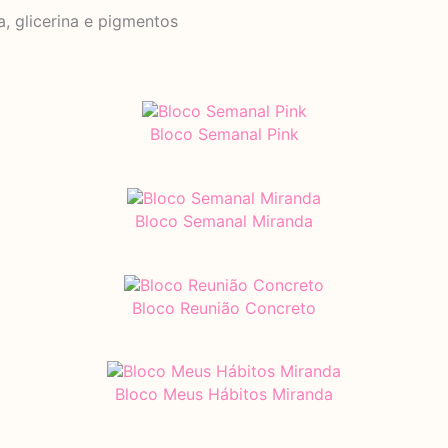
a, glicerina e pigmentos
Bloco Semanal Pink
Bloco Semanal Miranda
Bloco Reunião Concreto
Bloco Meus Hábitos Miranda