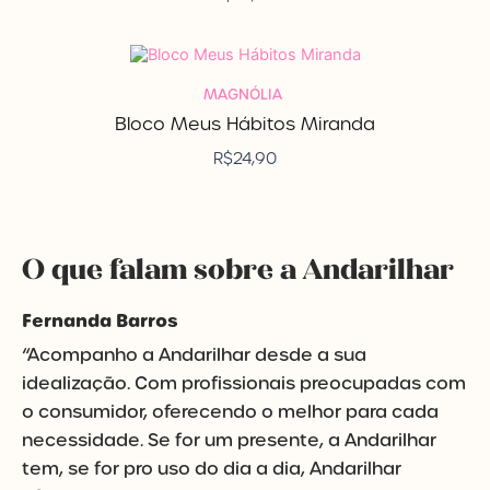
MAGNÓLIA
Bloco Meus Hábitos Miranda
R$
24,90
O que falam sobre a Andarilhar
Fernanda Barros
“Acompanho a Andarilhar desde a sua
idealização. Com profissionais preocupadas com
o consumidor, oferecendo o melhor para cada
necessidade. Se for um presente, a Andarilhar
tem, se for pro uso do dia a dia, Andarilhar