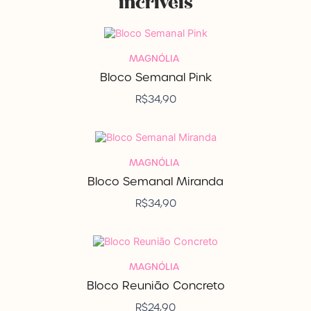
incríveis
MAGNÓLIA
Bloco Semanal Pink
R$
34,90
MAGNÓLIA
Bloco Semanal Miranda
R$
34,90
MAGNÓLIA
Bloco Reunião Concreto
R$
24,90