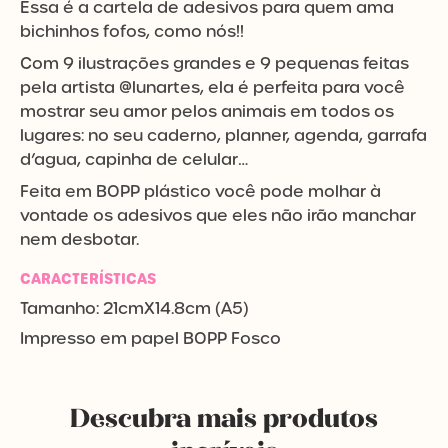
Essa é a cartela de adesivos para quem ama
bichinhos fofos, como nós!!
Com 9 ilustrações grandes e 9 pequenas feitas
pela artista @lunartes, ela é perfeita para você
mostrar seu amor pelos animais em todos os
lugares: no seu caderno, planner, agenda, garrafa
d’agua, capinha de celular…
Feita em BOPP plástico você pode molhar à
vontade os adesivos que eles não irão manchar
nem desbotar.
CARACTERÍSTICAS
Tamanho: 21cmX14.8cm (A5)
Impresso em papel BOPP Fosco
Descubra mais produtos