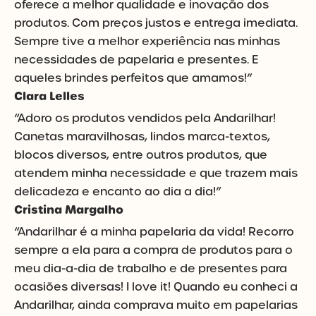
oferece a melhor qualidade e inovação dos
produtos. Com preços justos e entrega imediata.
Sempre tive a melhor experiência nas minhas
necessidades de papelaria e presentes. E
aqueles brindes perfeitos que amamos!”
Clara Lelles
“Adoro os produtos vendidos pela Andarilhar!
Canetas maravilhosas, lindos marca-textos,
blocos diversos, entre outros produtos, que
atendem minha necessidade e que trazem mais
delicadeza e encanto ao dia a dia!”
Cristina Margalho
“Andarilhar é a minha papelaria da vida! Recorro
sempre a ela para a compra de produtos para o
meu dia-a-dia de trabalho e de presentes para
ocasiões diversas! I love it! Quando eu conheci a
Andarilhar, ainda comprava muito em papelarias