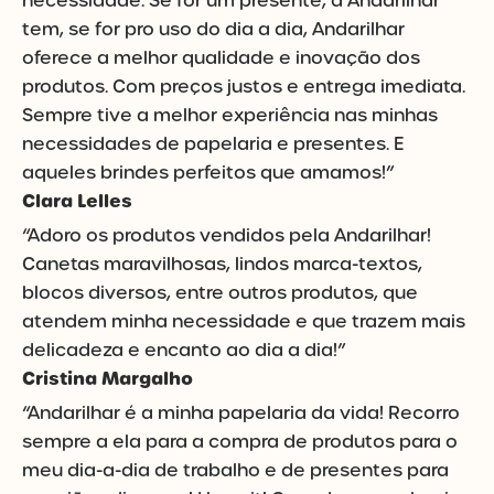
necessidade. Se for um presente, a Andarilhar
tem, se for pro uso do dia a dia, Andarilhar
oferece a melhor qualidade e inovação dos
produtos. Com preços justos e entrega imediata.
Sempre tive a melhor experiência nas minhas
necessidades de papelaria e presentes. E
aqueles brindes perfeitos que amamos!”
Clara Lelles
“Adoro os produtos vendidos pela Andarilhar!
Canetas maravilhosas, lindos marca-textos,
blocos diversos, entre outros produtos, que
atendem minha necessidade e que trazem mais
delicadeza e encanto ao dia a dia!”
Cristina Margalho
“Andarilhar é a minha papelaria da vida! Recorro
sempre a ela para a compra de produtos para o
meu dia-a-dia de trabalho e de presentes para