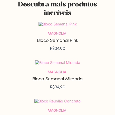
Descubra mais produtos
incríveis
MAGNÓLIA
Bloco Semanal Pink
R$
34,90
MAGNÓLIA
Bloco Semanal Miranda
R$
34,90
MAGNÓLIA