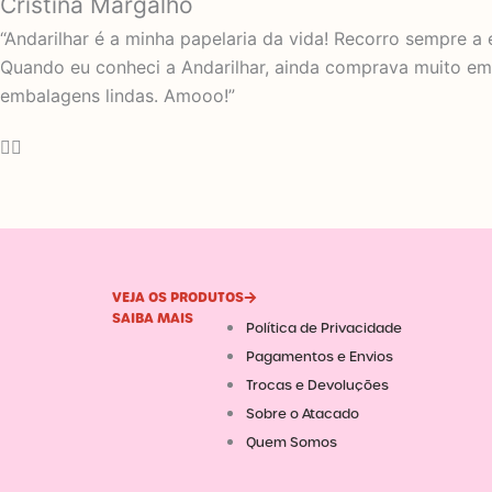
Cristina Margalho
“Andarilhar é a minha papelaria da vida! Recorro sempre a 
Quando eu conheci a Andarilhar, ainda comprava muito em 
embalagens lindas. Amooo!”
VEJA OS PRODUTOS
SAIBA MAIS
Política de Privacidade
Pagamentos e Envios
Trocas e Devoluções
Sobre o Atacado
Quem Somos