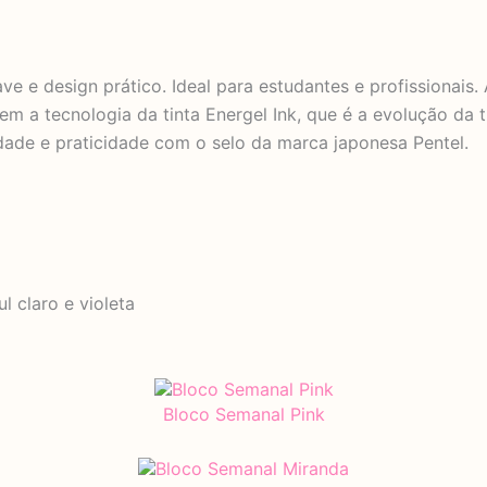
e e design prático. Ideal para estudantes e profissionais
em a tecnologia da tinta Energel Ink, que é a evolução da
idade e praticidade com o selo da marca japonesa Pentel.
l claro e violeta
Bloco Semanal Pink