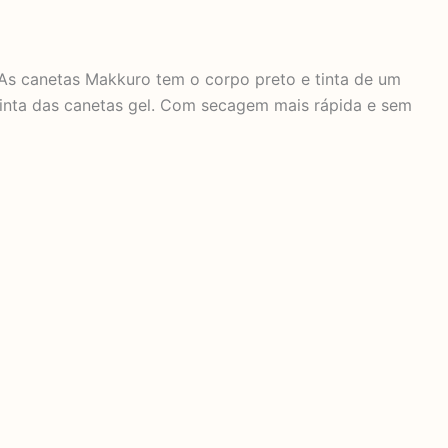
. As canetas Makkuro tem o corpo preto e tinta de um
 tinta das canetas gel. Com secagem mais rápida e sem