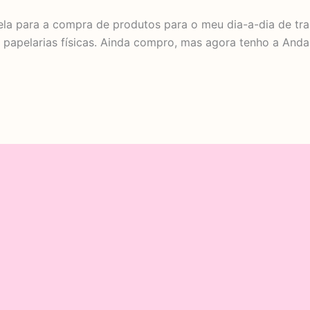
ela para a compra de produtos para o meu dia-a-dia de trab
papelarias físicas. Ainda compro, mas agora tenho a Anda