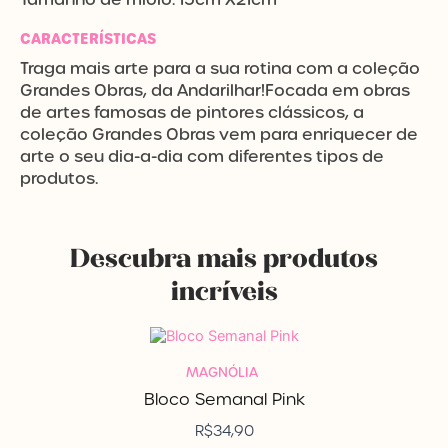
CARACTERÍSTICAS
Traga mais arte para a sua rotina com a coleção
Grandes Obras, da Andarilhar!Focada em obras
de artes famosas de pintores clássicos, a
coleção Grandes Obras vem para enriquecer de
arte o seu dia-a-dia com diferentes tipos de
produtos.
Descubra mais produtos
incríveis
MAGNÓLIA
Bloco Semanal Pink
R$
34,90