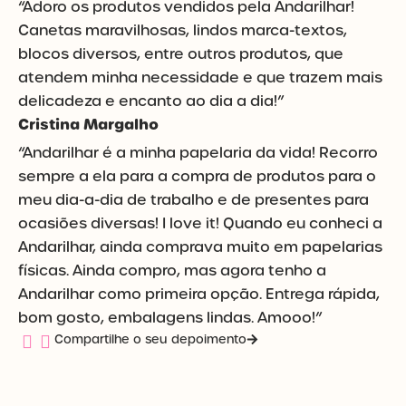
“Adoro os produtos vendidos pela Andarilhar!
Canetas maravilhosas, lindos marca-textos,
blocos diversos, entre outros produtos, que
atendem minha necessidade e que trazem mais
delicadeza e encanto ao dia a dia!”
Cristina Margalho
“Andarilhar é a minha papelaria da vida! Recorro
sempre a ela para a compra de produtos para o
meu dia-a-dia de trabalho e de presentes para
ocasiões diversas! I love it! Quando eu conheci a
Andarilhar, ainda comprava muito em papelarias
físicas. Ainda compro, mas agora tenho a
Andarilhar como primeira opção. Entrega rápida,
bom gosto, embalagens lindas. Amooo!”
Compartilhe o seu depoimento