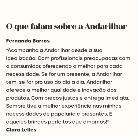
O que falam sobre a Andarilhar
Fernanda Barros
“Acompanho a Andarilhar desde a sua
idealização. Com profissionais preocupadas com
o consumidor, oferecendo o melhor para cada
necessidade. Se for um presente, a Andarilhar
tem, se for pro uso do dia a dia, Andarilhar
oferece a melhor qualidade e inovação dos
produtos. Com preços justos e entrega imediata.
Sempre tive a melhor experiência nas minhas
necessidades de papelaria e presentes. E
aqueles brindes perfeitos que amamos!”
Clara Lelles