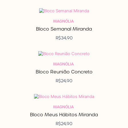
MAGNÓLIA
Bloco Semanal Miranda
R$
34,90
MAGNÓLIA
Bloco Reunião Concreto
R$
24,90
MAGNÓLIA
Bloco Meus Hábitos Miranda
R$
24,90