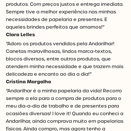
produtos. Com preços justos e entrega imediata.
Sempre tive a melhor experiência nas minhas
necessidades de papelaria e presentes. E
aqueles brindes perfeitos que amamos!”
Clara Lelles
“Adoro os produtos vendidos pela Andarilhar!
Canetas maravilhosas, lindos marca-textos,
blocos diversos, entre outros produtos, que
atendem minha necessidade e que trazem mais
delicadeza e encanto ao dia a dia!”
Cristina Margalho
“Andarilhar é a minha papelaria da vida! Recorro
sempre a ela para a compra de produtos para o
meu dia-a-dia de trabalho e de presentes para
ocasiões diversas! I love it! Quando eu conheci a
Andarilhar, ainda comprava muito em papelarias
físicas. Ainda compro, mas agora tenho a