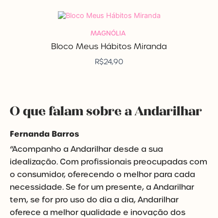
MAGNÓLIA
Bloco Meus Hábitos Miranda
R$
24,90
O que falam sobre a Andarilhar
Fernanda Barros
“Acompanho a Andarilhar desde a sua
idealização. Com profissionais preocupadas com
o consumidor, oferecendo o melhor para cada
necessidade. Se for um presente, a Andarilhar
tem, se for pro uso do dia a dia, Andarilhar
oferece a melhor qualidade e inovação dos