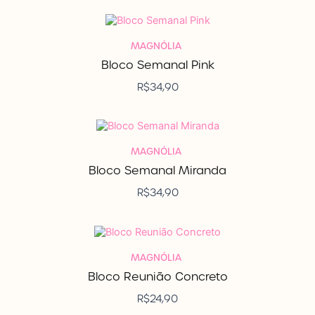
MAGNÓLIA
Bloco Semanal Pink
R$
34,90
MAGNÓLIA
Bloco Semanal Miranda
R$
34,90
MAGNÓLIA
Bloco Reunião Concreto
R$
24,90