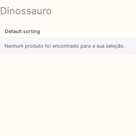
Dinossauro
Nenhum produto foi encontrado para a sua seleção.